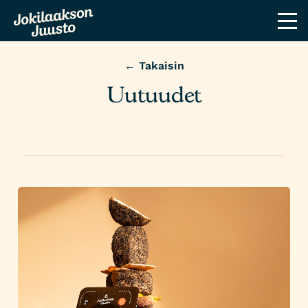
← Takaisin
Uutuudet