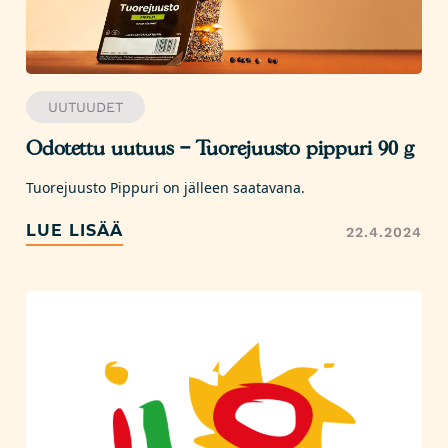
UUTUUDET
Odotettu uutuus – Tuorejuusto pippuri 90 g
Tuorejuusto Pippuri on jälleen saatavana.
LUE LISÄÄ
22.4.2024