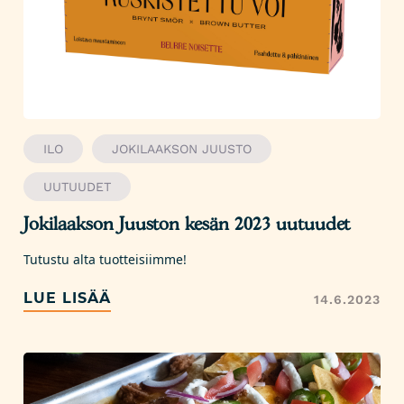
ILO
JOKILAAKSON JUUSTO
UUTUUDET
Jokilaakson Juuston kesän 2023 uutuudet
Tutustu alta tuotteisiimme!
LUE LISÄÄ
14.6.2023