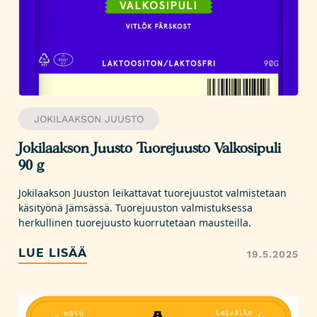
JOKILAAKSON JUUSTO
Jokilaakson Juusto Tuorejuusto Valkosipuli
90 g
Jokilaakson Juuston leikattavat tuorejuustot valmistetaan
käsityönä Jämsässä. Tuorejuuston valmistuksessa
herkullinen tuorejuusto kuorrutetaan mausteilla.
LUE LISÄÄ
19.5.2025