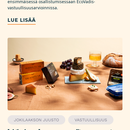
ensimmäisessä osallistumisessaan EcoVadis-
vastuullisuusarvioinnissa.
LUE LISÄÄ
JOKILAAKSON JUUSTO
VASTUULLISUUS