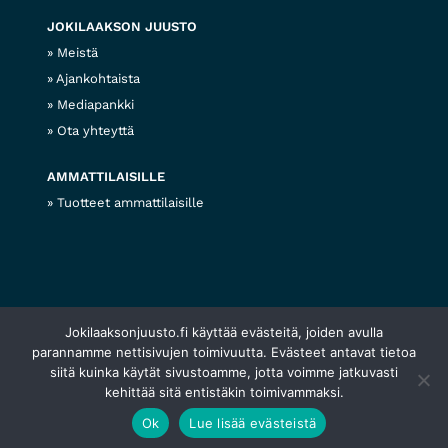
JOKILAAKSON JUUSTO
Meistä
Ajankohtaista
Mediapankki
Ota yhteyttä
AMMATTILAISILLE
Tuotteet ammattilaisille
Jokilaaksonjuusto.fi käyttää evästeitä, joiden avulla
© 2026 Jokilaakson juusto
Tietosuojaseloste
Evästekäytännöt
Web design
parannamme nettisivujen toimivuutta. Evästeet antavat tietoa
siitä kuinka käytät sivustoamme, jotta voimme jatkuvasti
kehittää sitä entistäkin toimivammaksi.
Ok
Lue lisää evästeistä