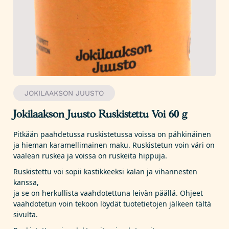
JOKILAAKSON JUUSTO
Jokilaakson Juusto Ruskistettu Voi 60 g
Pitkään paahdetussa ruskistetussa voissa on pähkinäinen
ja hieman karamellimainen maku. Ruskistetun voin väri on
vaalean ruskea ja voissa on ruskeita hippuja.
Ruskistettu voi sopii kastikkeeksi kalan ja vihannesten
kanssa,
ja se on herkullista vaahdotettuna leivän päällä. Ohjeet
vaahdotetun voin tekoon löydät tuotetietojen jälkeen tältä
sivulta.