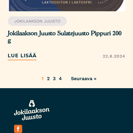
JOKILAAKSON JUUSTO
Jokilaakson Juusto Sulatejuusto Pippuri 200
g
LUE LISÄÄ
22.8.2024
1
2
3
4
Seuraava »