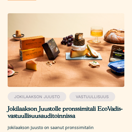
JOKILAAKSON JUUSTO
VASTUULLISUUS
Jokilaakson Juustolle pronssimitali EcoVadis-
vastuullisuusauditoinnissa
Jokilaakson Juusto on saanut pronssimitalin