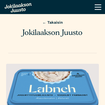
← Takaisin
Jokilaakson Juusto