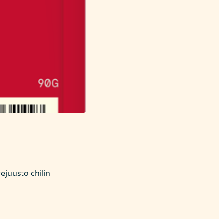
ejuusto chilin