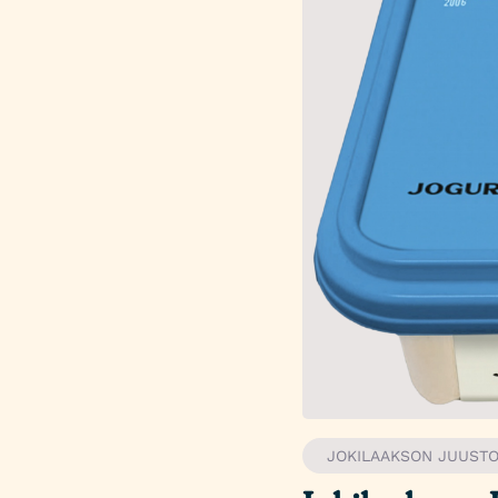
JOKILAAKSON JUUST