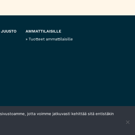
 JUUSTO
AMMATTILAISILLE
Tuotteet ammattilaisille
 sivustoamme, jotta voimme jatkuvasti kehittää sitä entistäkin