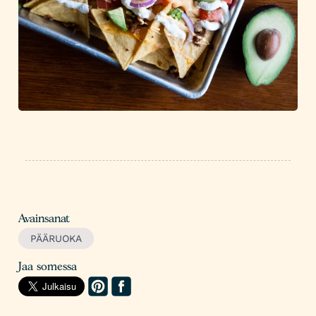
Avainsanat
PÄÄRUOKA
Jaa somessa