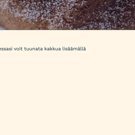
ssasi voit tuunata kakkua lisäämällä