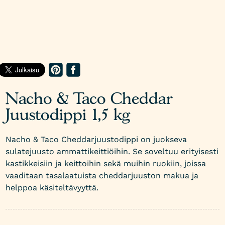
Nacho & Taco Cheddar
Juustodippi 1,5 kg
Nacho & Taco Cheddarjuustodippi on juokseva
sulatejuusto ammattikeittiöihin. Se soveltuu erityisesti
kastikkeisiin ja keittoihin sekä muihin ruokiin, joissa
vaaditaan tasalaatuista cheddarjuuston makua ja
helppoa käsiteltävyyttä.