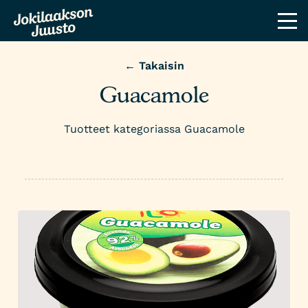
← Takaisin
Guacamole
Tuotteet kategoriassa Guacamole