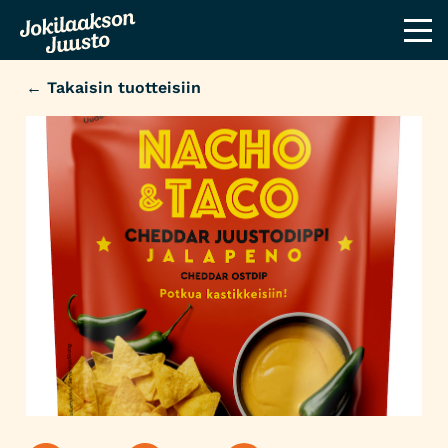
← Takaisin tuotteisiin