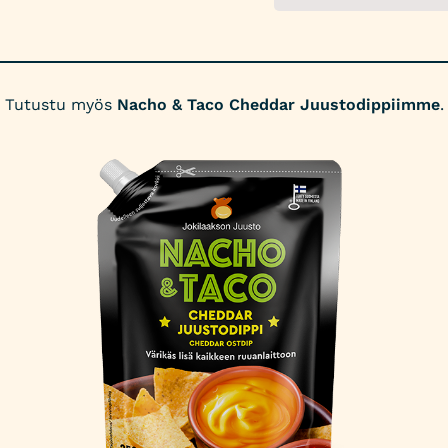
Tutustu myös
Nacho & Taco Cheddar Juustodippiimme
.