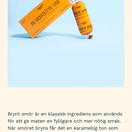
Brynt smör är en klassisk ingrediens som används
för att ge maten en fylligare och mer nötig smak.
När smöret bryns får det en karamellig ton som