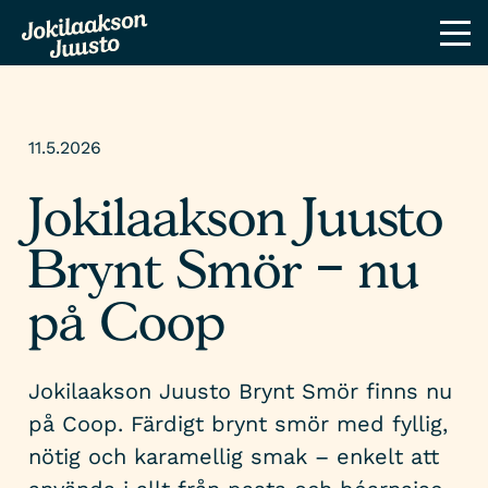
11.5.2026
Jokilaakson Juusto
Brynt Smör – nu
på Coop
Jokilaakson Juusto Brynt Smör finns nu
på Coop. Färdigt brynt smör med fyllig,
nötig och karamellig smak – enkelt att