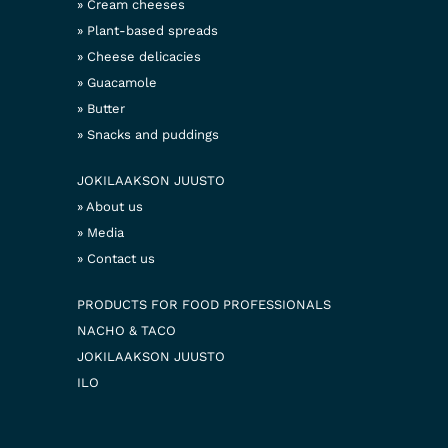
Cream cheeses
Plant-based spreads
Cheese delicacies
Guacamole
Butter
Snacks and puddings
JOKILAAKSON JUUSTO
About us
Media
Contact us
PRODUCTS FOR FOOD PROFESSIONALS
NACHO & TACO
JOKILAAKSON JUUSTO
ILO