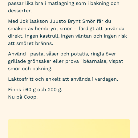
passar lika bra i matlagning som i bakning och
desserter.
Med Jokilaakson Juusto Brynt Smör får du
smaken av hembrynt smör – färdigt att använda
direkt. Ingen kastrull, ingen väntan och ingen risk
att smöret bränns.
Använd i pasta, såser och potatis, ringla över
grillade grönsaker eller prova i béarnaise, vispat
smör och bakning.
Laktosfritt och enkelt att använda i vardagen.
Finns i 60 g och 200 g.
Nu på Coop.