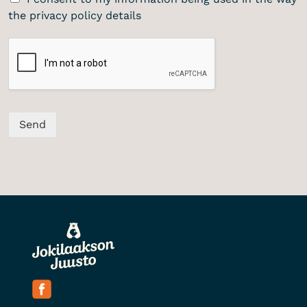
the privacy policy details
Send