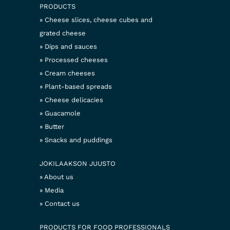
PRODUCTS
Cheese slices, cheese cubes and
grated cheese
Dips and sauces
Processed cheeses
Cream cheeses
Plant-based spreads
Cheese delicacies
Guacamole
Butter
Snacks and puddings
JOKILAAKSON JUUSTO
About us
Media
Contact us
PRODUCTS FOR FOOD PROFESSIONALS